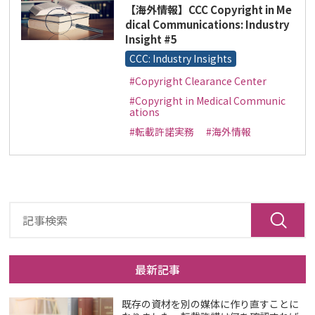
【海外情報】CCC Copyright in Me
dical Communications: Industry
Insight #5
CCC: Industry Insights
#Copyright Clearance Center
#Copyright in Medical Communic
ations
#転載許諾実務
#海外情報
最新記事
既存の資材を別の媒体に作り直すことに