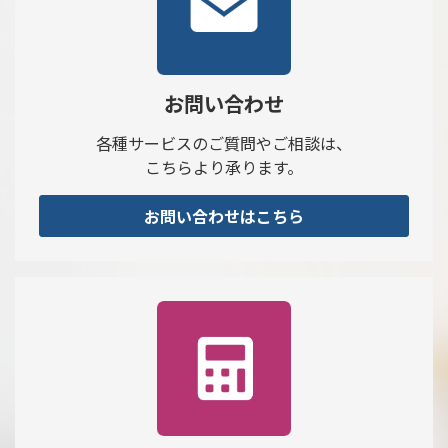
お問い合わせ
各種サービスのご質問やご相談は、
こちらより承ります。
お問い合わせはこちら