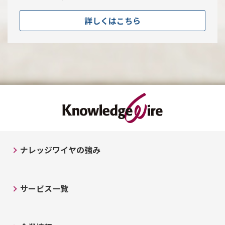
詳しくはこちら
ナレッジワイヤの強み
サービス一覧