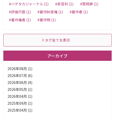
#ハゲタカジャーナル (1)
#非営利 (1)
#質問票 (1)
#評価尺度 (1)
#著作財産権 (1)
#著作者 (1)
#著作権者 (1)
#著作物 (1)
タグ全てを表示
アーカイブ
2026年08月 (1)
2026年07月 (6)
2026年06月 (4)
2026年05月 (1)
2026年04月 (1)
2025年09月 (1)
2025年04月 (1)