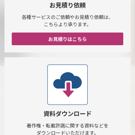
お見積り依頼
各種サービスのご依頼やお見積り依頼は、
こちらより承ります。
お見積りはこちら
資料ダウンロード
著作権・転載許諾に関する資料などを
ダウンロードいただけます。