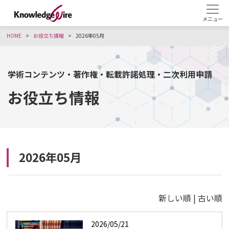
HOME
お役立ち情報
2026年05月
学術コンテンツ・著作権・転載許諾処理・二次利用申請
お役立ち情報
2026年05月
新しい順 |
古い順
2026/05/21