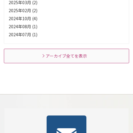
2025年03月 (2)
2025年02月 (2)
2024年10月 (4)
2024年08月 (1)
2024年07月 (1)
アーカイブ全てを表示